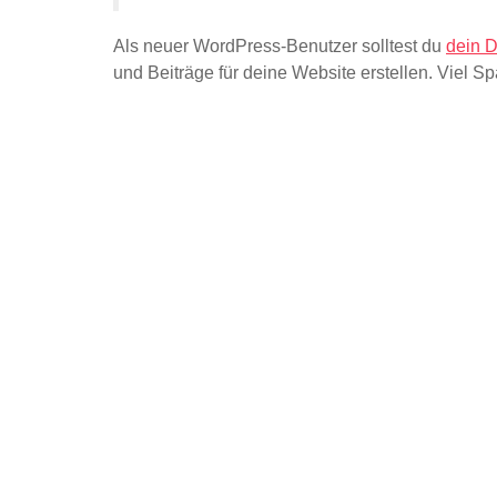
Als neuer WordPress-Benutzer solltest du
dein 
und Beiträge für deine Website erstellen. Viel Sp