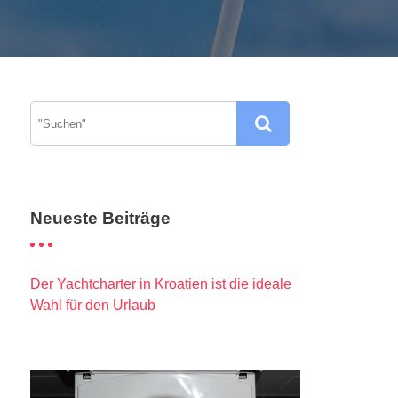
Neueste Beiträge
Der Yachtcharter in Kroatien ist die ideale
Wahl für den Urlaub