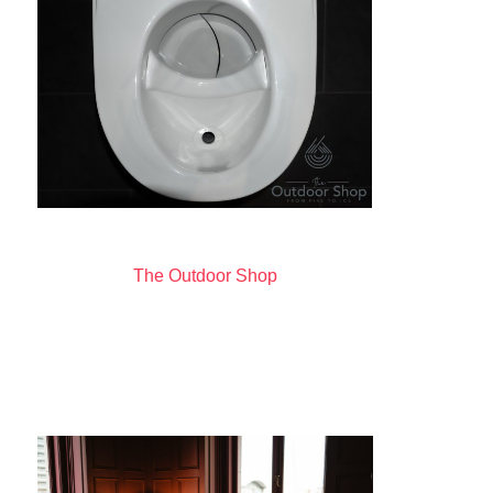
The Outdoor Shop