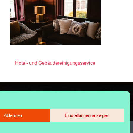
Hotel- und Gebäudereinigungsservice
Ablehnen
Einstellungen anzeigen