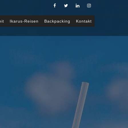
eit
Ikarus-Reisen
Backpacking
Kontakt