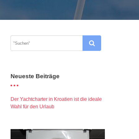
Neueste Beiträge
Der Yachtcharter in Kroatien ist die ideale
Wahl für den Urlaub