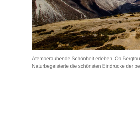
Atemberaubende Schönheit erleben. Ob Bergtour,
Naturbegeisterte die schönsten Eindrücke der be