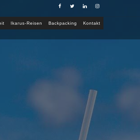
eit
Ikarus-Reisen
Backpacking
Kontakt