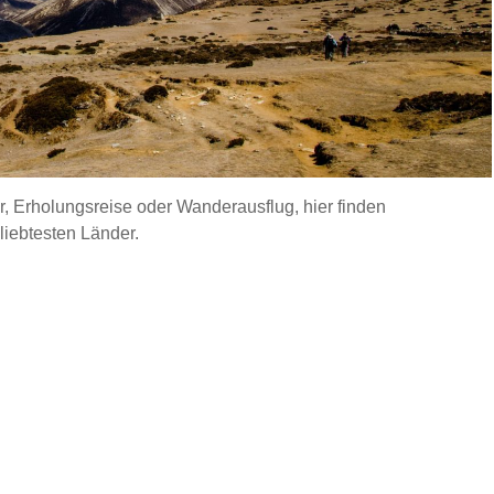
 Erholungsreise oder Wanderausflug, hier finden
liebtesten Länder.