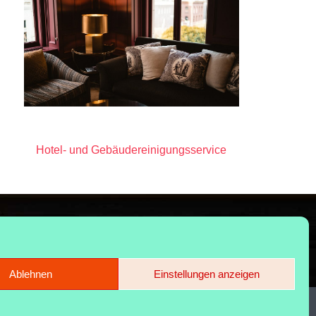
Hotel- und Gebäudereinigungsservice
Ablehnen
Einstellungen anzeigen