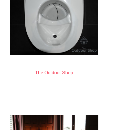
The Outdoor Shop