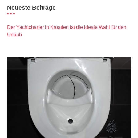
Neueste Beiträge
Der Yachtcharter in Kroatien ist die ideale Wahl für den
Urlaub