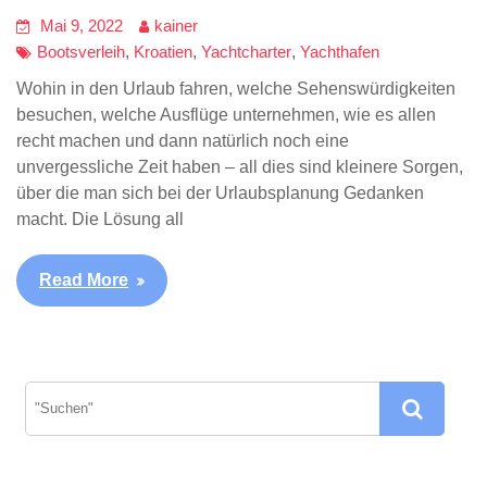
Mai 9, 2022
kainer
Bootsverleih
,
Kroatien
,
Yachtcharter
,
Yachthafen
Wohin in den Urlaub fahren, welche Sehenswürdigkeiten
besuchen, welche Ausflüge unternehmen, wie es allen
recht machen und dann natürlich noch eine
unvergessliche Zeit haben – all dies sind kleinere Sorgen,
über die man sich bei der Urlaubsplanung Gedanken
macht. Die Lösung all
Read More