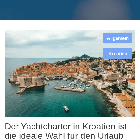
Allgemein
,
Kroatien
Der Yachtcharter in Kroatien ist
die ideale Wahl für den Urlaub