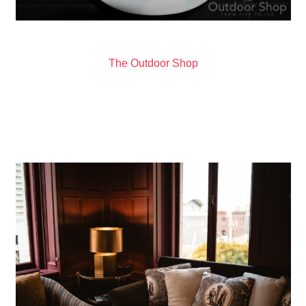
The Outdoor Shop